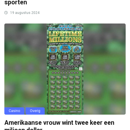
sporten
19 augustus 2024
Casino
Overig
Amerikaanse vrouw wint twee keer een