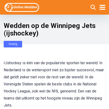
Wedden op de Winnipeg Jets
(ijshockey)
Overig
IJshockey is één van de populairste sporten ter wereld. In
Nederland is de wintersport niet zo bijster succesvol, maar
dat geldt zeker niet voor de rest van de wereld. In de
Verenigde Staten spelen de beste clubs in de National
Hockey League, ook wel de NHL genoemd. Een van de
teams dat uitkomt op het hoogste niveau zijn de Winnipeg
Jets.