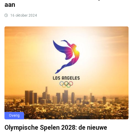
aan
16 oktober 2024
Overig
Olympische Spelen 2028: de nieuwe