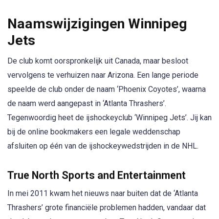
Naamswijzigingen Winnipeg
Jets
De club komt oorspronkelijk uit Canada, maar besloot
vervolgens te verhuizen naar Arizona. Een lange periode
speelde de club onder de naam ‘Phoenix Coyotes’, waarna
de naam werd aangepast in ‘Atlanta Thrashers’.
Tegenwoordig heet de ijshockeyclub ‘Winnipeg Jets’. Jij kan
bij de online bookmakers een legale weddenschap
afsluiten op één van de ijshockeywedstrijden in de NHL.
True North Sports and Entertainment
In mei 2011 kwam het nieuws naar buiten dat de ‘Atlanta
Thrashers’ grote financiële problemen hadden, vandaar dat