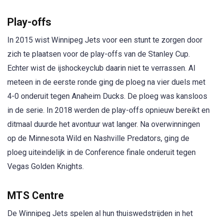
Play-offs
In 2015 wist Winnipeg Jets voor een stunt te zorgen door
zich te plaatsen voor de play-offs van de Stanley Cup.
Echter wist de ijshockeyclub daarin niet te verrassen. Al
meteen in de eerste ronde ging de ploeg na vier duels met
4-0 onderuit tegen Anaheim Ducks. De ploeg was kansloos
in de serie. In 2018 werden de play-offs opnieuw bereikt en
ditmaal duurde het avontuur wat langer. Na overwinningen
op de Minnesota Wild en Nashville Predators, ging de
ploeg uiteindelijk in de Conference finale onderuit tegen
Vegas Golden Knights.
MTS Centre
De Winnipeg Jets spelen al hun thuiswedstrijden in het