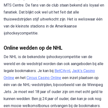
MTS Centre. De fans van de club staan bekend als loyaal en
fanatiek. Dat blijkt ook wel uit het feit dat alle
thuiswedstrijden stijf uitverkocht zijn. Het is weliswaar één
van de kleinste stadions in de Amerikaanse
ijshockeycompetitie.
Online wedden op de NHL
De NHL is de bekendste ijshockeycompetitie van de
wereld en de wedstrijd worden dan ook aangeboden bij alle
legale bookmakers. Je kan bij
BetCity.nl
,
Jack’s Casino
Online
en het
Circus Casino Online
een inzet plaatsen op
één van de NHL-wedstrijden, bijvoorbeeld van de Winnipeg
Jets. Je moet wel 18 jaar of ouder zijn om met echt geld te
kunnen wedden. Ben jij 24 jaar of ouder, dan kan je ook nog
een mooie welkomstbonus ontvangen bij de bookmakers.