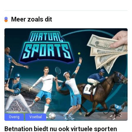
Meer zoals dit
Overig
Voetbal
Betnation biedt nu ook virtuele sporten