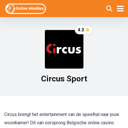
4.3
Circus Sport
Circus brengt het entertainment van de speelhal naar jouw
woonkamer! Dit van oorsprong Belgische online casino