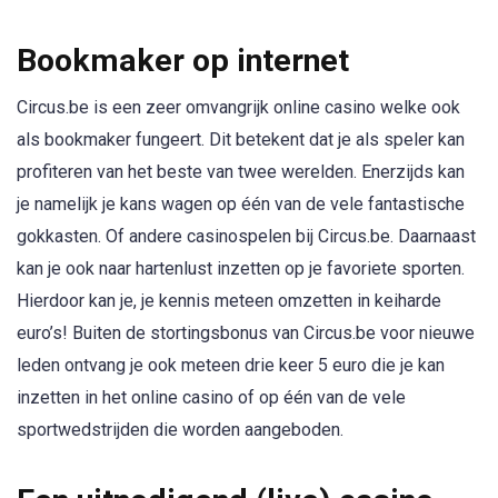
Bookmaker op internet
Circus.be is een zeer omvangrijk online casino welke ook
als bookmaker fungeert. Dit betekent dat je als speler kan
profiteren van het beste van twee werelden. Enerzijds kan
je namelijk je kans wagen op één van de vele fantastische
gokkasten. Of andere casinospelen bij Circus.be. Daarnaast
kan je ook naar hartenlust inzetten op je favoriete sporten.
Hierdoor kan je, je kennis meteen omzetten in keiharde
euro’s! Buiten de stortingsbonus van Circus.be voor nieuwe
leden ontvang je ook meteen drie keer 5 euro die je kan
inzetten in het online casino of op één van de vele
sportwedstrijden die worden aangeboden.