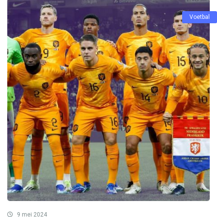
Voetbal
9 mei 2024