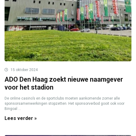
15 oktober 2024
ADO Den Haag zoekt nieuwe naamgever
voor het stadion
De online casino’s en de sportclubs moeten aankomende zomer alle
sponsorsamenwerkingen stopzetten. Het sponsorverbod gooit ook voor
Bingoal ...
Lees verder »