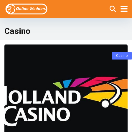
Casino
Casino