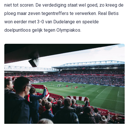
niet tot scoren. De verdediging staat wel goed, zo kreeg de
ploeg maar zeven tegentreffers te verwerken. Real Betis
won eerder met 3-0 van Dudelange en speelde
doelpuntloos gelijk tegen Olympiakos.