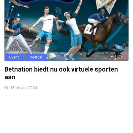
Overig
Voetbal
Betnation biedt nu ook virtuele sporten
aan
16 oktober 2024