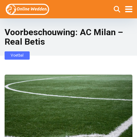
Voorbeschouwing: AC Milan –
Real Betis
Voetbal