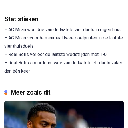
Statistieken
– AC Milan won drie van de laatste vier duels in eigen huis
– AC Milan scoorde minimaal twee doelpunten in de laatste
vier thuisduels
– Real Betis verloor de laatste wedstrijden met 1-0
– Real Betis scoorde in twee van de laatste elf duels vaker
dan één keer
Meer zoals dit