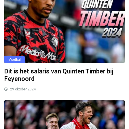
Voetbal
Dit is het salaris van Quinten Timber bij
Feyenoord
29 oktober 2024