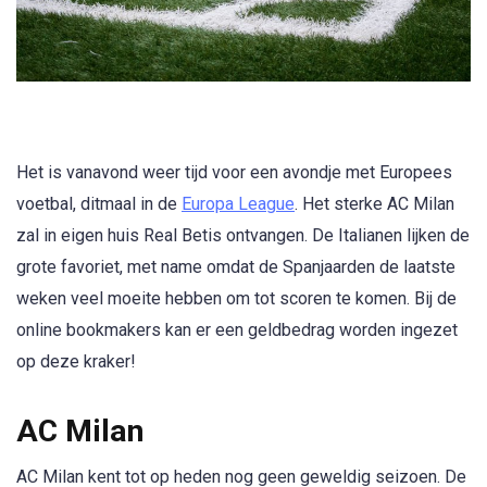
Het is vanavond weer tijd voor een avondje met Europees
voetbal, ditmaal in de
Europa League
. Het sterke AC Milan
zal in eigen huis Real Betis ontvangen. De Italianen lijken de
grote favoriet, met name omdat de Spanjaarden de laatste
weken veel moeite hebben om tot scoren te komen. Bij de
online bookmakers kan er een geldbedrag worden ingezet
op deze kraker!
AC Milan
AC Milan kent tot op heden nog geen geweldig seizoen. De