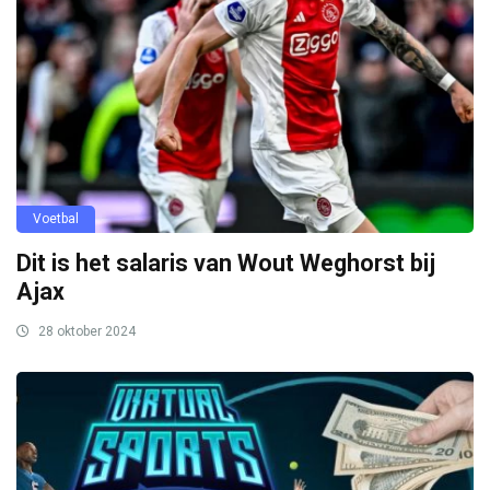
Voetbal
Dit is het salaris van Wout Weghorst bij
Ajax
28 oktober 2024