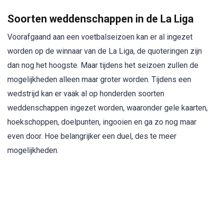
Soorten weddenschappen in de La Liga
Voorafgaand aan een voetbalseizoen kan er al ingezet
worden op de winnaar van de La Liga, de quoteringen zijn
dan nog het hoogste. Maar tijdens het seizoen zullen de
mogelijkheden alleen maar groter worden. Tijdens een
wedstrijd kan er vaak al op honderden soorten
weddenschappen ingezet worden, waaronder gele kaarten,
hoekschoppen, doelpunten, ingooien en ga zo nog maar
even door. Hoe belangrijker een duel, des te meer
mogelijkheden.