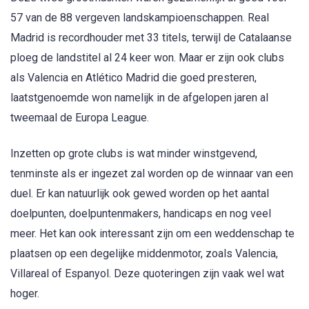
57 van de 88 vergeven landskampioenschappen. Real
Madrid is recordhouder met 33 titels, terwijl de Catalaanse
ploeg de landstitel al 24 keer won. Maar er zijn ook clubs
als Valencia en Atlético Madrid die goed presteren,
laatstgenoemde won namelijk in de afgelopen jaren al
tweemaal de Europa League.
Inzetten op grote clubs is wat minder winstgevend,
tenminste als er ingezet zal worden op de winnaar van een
duel. Er kan natuurlijk ook gewed worden op het aantal
doelpunten, doelpuntenmakers, handicaps en nog veel
meer. Het kan ook interessant zijn om een weddenschap te
plaatsen op een degelijke middenmotor, zoals Valencia,
Villareal of Espanyol. Deze quoteringen zijn vaak wel wat
hoger.