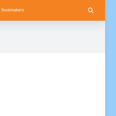
Bookmakers