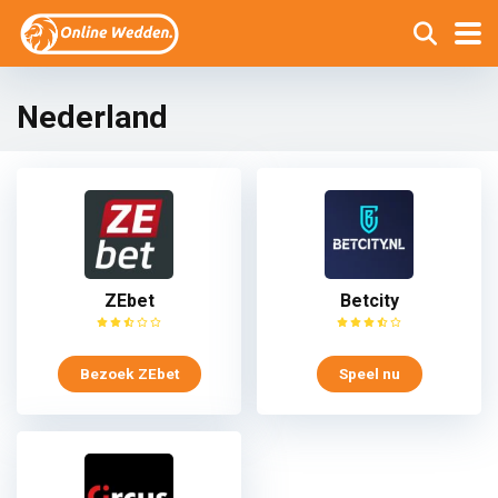
Nederland
ZEbet
Betcity
Bezoek ZEbet
Speel nu