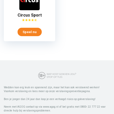
Circus Sport
Speel nu
Wedden kan erg leuk en spannend zijn, maar het kan ook verslavend werken!
Voorkom verslaving en lees meer op onze verslavingspreventiepagina.
Ben je jonger dan 24 jaar dan loop je een verhoogd risico op gokverslaving!
Neem met AGOG contact op via www.agog.nl of bel gratis met 0800- 22 777 22 voor
directe hulp bij verslavingsproblemen.