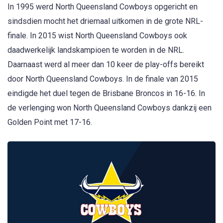
In 1995 werd North Queensland Cowboys opgericht en
sindsdien mocht het driemaal uitkomen in de grote NRL-
finale. In 2015 wist North Queensland Cowboys ook
daadwerkelijk landskampioen te worden in de NRL.
Daarnaast werd al meer dan 10 keer de play-offs bereikt
door North Queensland Cowboys. In de finale van 2015
eindigde het duel tegen de Brisbane Broncos in 16-16. In
de verlenging won North Queensland Cowboys dankzij een
Golden Point met 17-16.