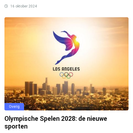
16 oktober 2024
Overig
Olympische Spelen 2028: de nieuwe
sporten