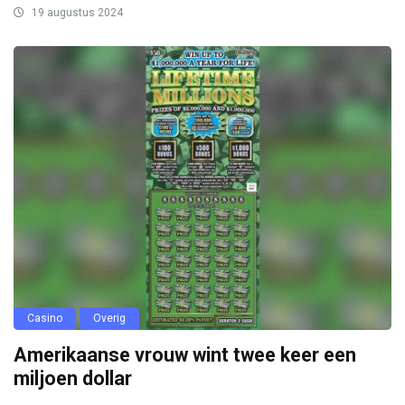
19 augustus 2024
Casino
Overig
Amerikaanse vrouw wint twee keer een
miljoen dollar