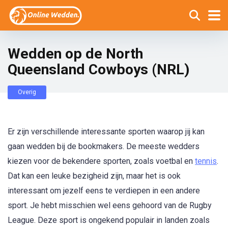
Wedden op de North
Queensland Cowboys (NRL)
Overig
Er zijn verschillende interessante sporten waarop jij kan
gaan wedden bij de bookmakers. De meeste wedders
kiezen voor de bekendere sporten, zoals voetbal en
tennis
.
Dat kan een leuke bezigheid zijn, maar het is ook
interessant om jezelf eens te verdiepen in een andere
sport. Je hebt misschien wel eens gehoord van de Rugby
League. Deze sport is ongekend populair in landen zoals