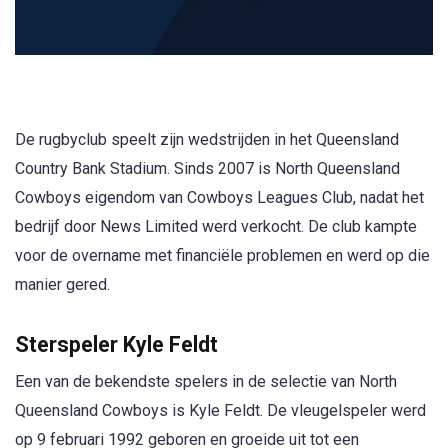
De rugbyclub speelt zijn wedstrijden in het Queensland
Country Bank Stadium. Sinds 2007 is North Queensland
Cowboys eigendom van Cowboys Leagues Club, nadat het
bedrijf door News Limited werd verkocht. De club kampte
voor de overname met financiële problemen en werd op die
manier gered.
Sterspeler Kyle Feldt
Een van de bekendste spelers in de selectie van North
Queensland Cowboys is Kyle Feldt. De vleugelspeler werd
op 9 februari 1992 geboren en groeide uit tot een