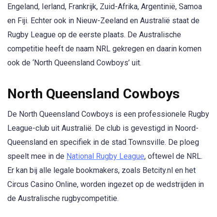
Engeland, Ierland, Frankrijk, Zuid-Afrika, Argentinië, Samoa
en Fiji. Echter ook in Nieuw-Zeeland en Australië staat de
Rugby League op de eerste plaats. De Australische
competitie heeft de naam NRL gekregen en daarin komen
ook de ‘North Queensland Cowboys’ uit.
North Queensland Cowboys
De North Queensland Cowboys is een professionele Rugby
League-club uit Australië. De club is gevestigd in Noord-
Queensland en specifiek in de stad Townsville. De ploeg
speelt mee in de
National Rugby League
, oftewel de NRL.
Er kan bij alle legale bookmakers, zoals Betcity.nl en het
Circus Casino Online, worden ingezet op de wedstrijden in
de Australische rugbycompetitie.