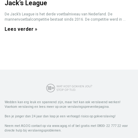
Jack’s League
De Jack’s League is het derde voetbalniveau van Nederland. De
mannenvoetbalcompetitie bestaat sinds 2016. De competitie werd in ...
Lees verder »
Wedden kan erg leuk en spannend zijn, maar het kan ook verslavend werken!
Voorkom verslaving en lees meer op onze verslavingspreventiepagina.
Ben je jonger dan 24 jaar dan loop je een verhoogd risico op gokverslaving!
Neem met AGOG contact op via www.agog.nl of bel gratis met 0800- 22 777 22 voor
directe hulp bij verslavingsproblemen.