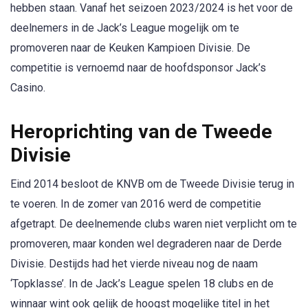
hebben staan. Vanaf het seizoen 2023/2024 is het voor de
deelnemers in de Jack’s League mogelijk om te
promoveren naar de Keuken Kampioen Divisie. De
competitie is vernoemd naar de hoofdsponsor Jack’s
Casino.
Heroprichting van de Tweede
Divisie
Eind 2014 besloot de KNVB om de Tweede Divisie terug in
te voeren. In de zomer van 2016 werd de competitie
afgetrapt. De deelnemende clubs waren niet verplicht om te
promoveren, maar konden wel degraderen naar de Derde
Divisie. Destijds had het vierde niveau nog de naam
‘Topklasse’. In de Jack’s League spelen 18 clubs en de
winnaar wint ook gelijk de hoogst mogelijke titel in het