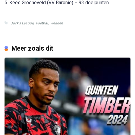
5. Kees Groeneveld (VV Baronie) – 93 doelpunten
Jack's League
,
voetbal
,
wedden
Meer zoals dit