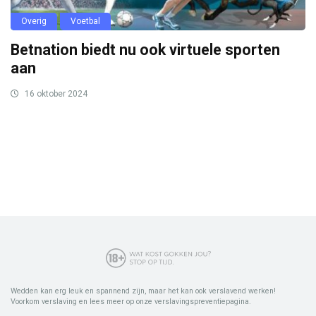
Overig
Voetbal
Betnation biedt nu ook virtuele sporten
aan
16 oktober 2024
Wedden kan erg leuk en spannend zijn, maar het kan ook verslavend werken!
Voorkom verslaving en lees meer op onze verslavingspreventiepagina.