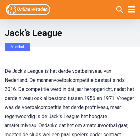
Jack’s League
Voetbal
De Jack’s League is het derde voetbalniveau van
Nederland. De mannenvoetbalcompetitie bestaat sinds
2016. De competitie werd in dat jaar heropgericht, nadat het
derde niveau ook al bestond tussen 1956 en 1971. Vroeger
was de voetbalcompetitie het derde profniveau, maar
tegenwoordig is de Jack’s League het hoogste
amateurniveau. Ondanks dat het om amateurvoetbal gaat,
moeten de clubs wel een paar spelers onder contract