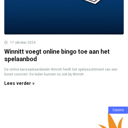
17 oktober 2024
Winnitt voegt online bingo toe aan het
spelaanbod
De online kansspelaanbieder Winnitt heeft het spelassortiment van een
boost voorzien. De leden kunnen nu ook bij Winnitt ...
Lees verder »
Casino