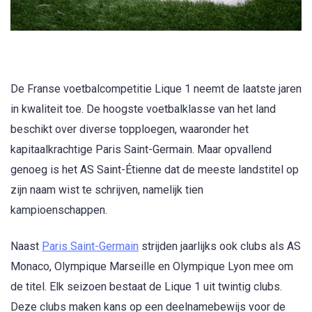
De Franse voetbalcompetitie Lique 1 neemt de laatste jaren
in kwaliteit toe. De hoogste voetbalklasse van het land
beschikt over diverse topploegen, waaronder het
kapitaalkrachtige Paris Saint-Germain. Maar opvallend
genoeg is het AS Saint-Étienne dat de meeste landstitel op
zijn naam wist te schrijven, namelijk tien
kampioenschappen.
Naast
Paris Saint-Germain
strijden jaarlijks ook clubs als AS
Monaco, Olympique Marseille en Olympique Lyon mee om
de titel. Elk seizoen bestaat de Lique 1 uit twintig clubs.
Deze clubs maken kans op een deelnamebewijs voor de