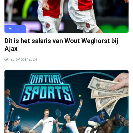
Voetbal
Dit is het salaris van Wout Weghorst bij
Ajax
28 oktober 2024