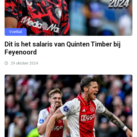
Voetbal
Dit is het salaris van Quinten Timber bij
Feyenoord
29 oktober 2024