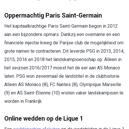
Oppermachtig Paris Saint-Germain
Het kapitaalkrachtige Paris Saint-Germain begon in 2012
aan een bijzondere opmars. Dankzij een overname en een
financiële injectie kreeg de Parijse club de mogelijkheid om
grote namen te contracteren. Dit leverde PSG in 2013, 2014,
2015, 2016 en 2018 het landskampioenschap op. Alleen in
het seizoen 2016/2017 moest het de eer aan AS Monaco
laten. PSG won zevenmaal de landstitel in de clubhistorie.
Alleen AS Monaco (8), FC Nantes (8), Olympique Marseille
(9) en AS Saint-Étienne (10) wisten vaker landskampioen te
worden in Frankrijk.
Online wedden op de Lique 1