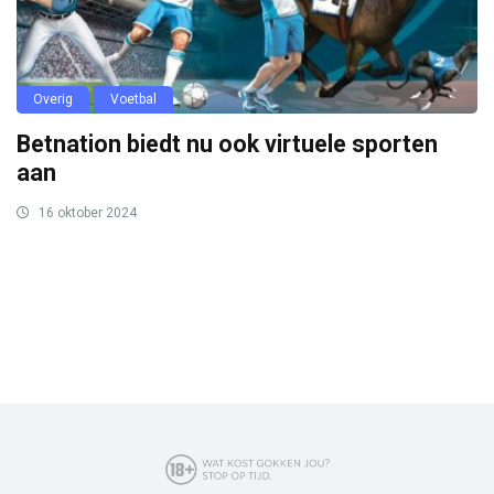
Overig
Voetbal
Betnation biedt nu ook virtuele sporten
aan
16 oktober 2024