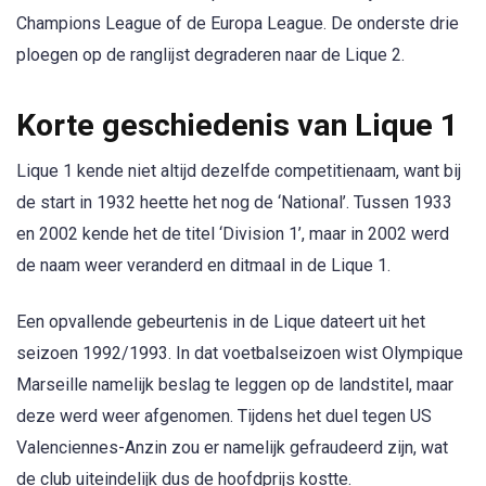
Champions League of de Europa League. De onderste drie
ploegen op de ranglijst degraderen naar de Lique 2.
Korte geschiedenis van Lique 1
Lique 1 kende niet altijd dezelfde competitienaam, want bij
de start in 1932 heette het nog de ‘National’. Tussen 1933
en 2002 kende het de titel ‘Division 1’, maar in 2002 werd
de naam weer veranderd en ditmaal in de Lique 1.
Een opvallende gebeurtenis in de Lique dateert uit het
seizoen 1992/1993. In dat voetbalseizoen wist Olympique
Marseille namelijk beslag te leggen op de landstitel, maar
deze werd weer afgenomen. Tijdens het duel tegen US
Valenciennes-Anzin zou er namelijk gefraudeerd zijn, wat
de club uiteindelijk dus de hoofdprijs kostte.