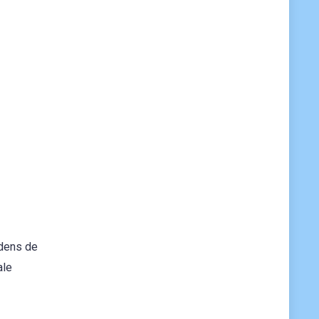
jdens de
ale