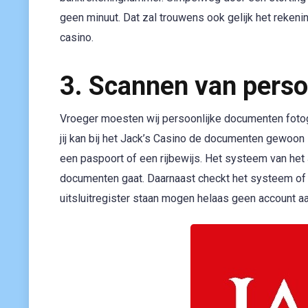
geen minuut. Dat zal trouwens ook gelijk het rekeni
casino.
3. Scannen van pers
Vroeger moesten wij persoonlijke documenten fotog
jij kan bij het Jack’s Casino de documenten gewoo
een paspoort of een rijbewijs. Het systeem van het 
documenten gaat. Daarnaast checkt het systeem of d
uitsluitregister staan mogen helaas geen account aa