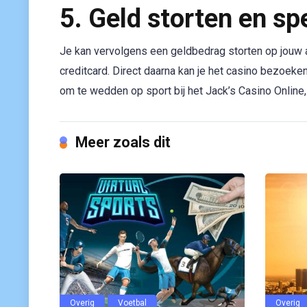
5. Geld storten en sp
Je kan vervolgens een geldbedrag storten op jouw ac
creditcard. Direct daarna kan je het casino bezoek
om te wedden op sport bij het Jack’s Casino Online
Meer zoals dit
Overig
Voetbal
Overig