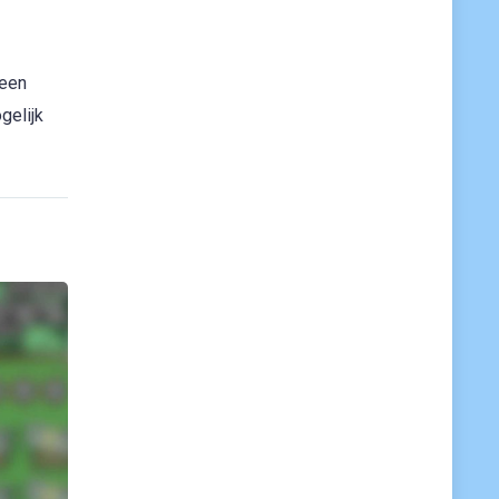
 een
gelijk