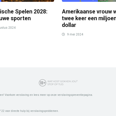
ische Spelen 2028:
Amerikaanse vrouw w
euwe sporten
twee keer een miljoe
dollar
ustus 2024
9 mei 2024
en! Voorkom verslaving en lees meer op onze verslavingspreventiepagina.
22 voor directe hulp bij verslavingsproblemen.