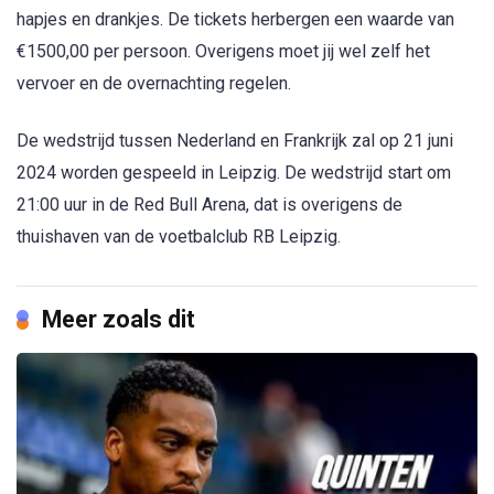
hapjes en drankjes. De tickets herbergen een waarde van
€1500,00 per persoon. Overigens moet jij wel zelf het
vervoer en de overnachting regelen.
De wedstrijd tussen Nederland en Frankrijk zal op 21 juni
2024 worden gespeeld in Leipzig. De wedstrijd start om
21:00 uur in de Red Bull Arena, dat is overigens de
thuishaven van de voetbalclub RB Leipzig.
Meer zoals dit