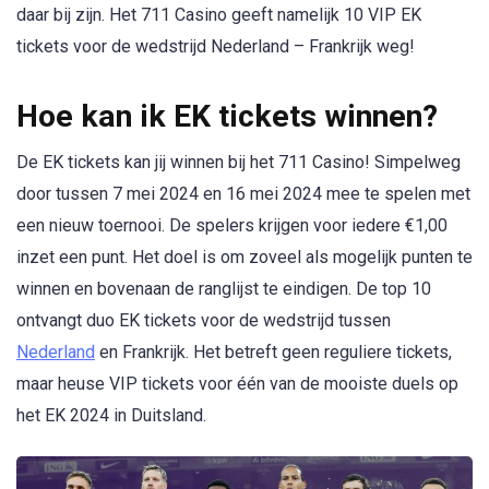
daar bij zijn. Het 711 Casino geeft namelijk 10 VIP EK
tickets voor de wedstrijd Nederland – Frankrijk weg!
Hoe kan ik EK tickets winnen?
De EK tickets kan jij winnen bij het 711 Casino! Simpelweg
door tussen 7 mei 2024 en 16 mei 2024 mee te spelen met
een nieuw toernooi. De spelers krijgen voor iedere €1,00
inzet een punt. Het doel is om zoveel als mogelijk punten te
winnen en bovenaan de ranglijst te eindigen. De top 10
ontvangt duo EK tickets voor de wedstrijd tussen
Nederland
en Frankrijk. Het betreft geen reguliere tickets,
maar heuse VIP tickets voor één van de mooiste duels op
het EK 2024 in Duitsland.