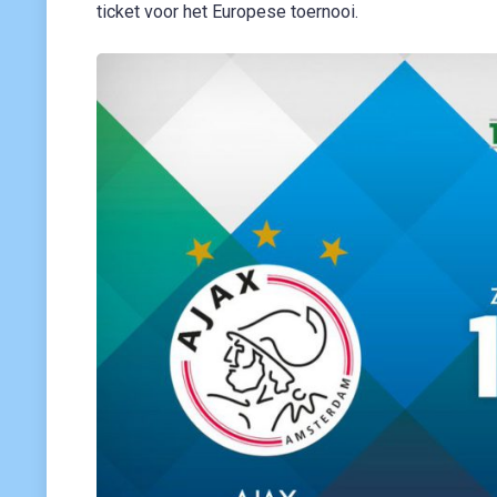
ticket voor het Europese toernooi.