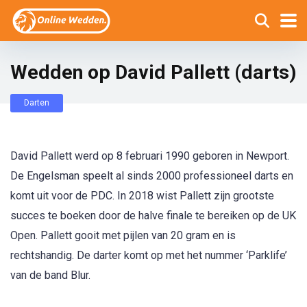
Wedden op David Pallett (darts)
Darten
David Pallett werd op 8 februari 1990 geboren in Newport.
De Engelsman speelt al sinds 2000 professioneel darts en
komt uit voor de PDC. In 2018 wist Pallett zijn grootste
succes te boeken door de halve finale te bereiken op de UK
Open. Pallett gooit met pijlen van 20 gram en is
rechtshandig. De darter komt op met het nummer ‘Parklife’
van de band Blur.