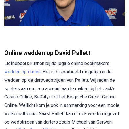
Online wedden op David Pallett
Liefhebbers kunnen bij de legale online bookmakers
wedden op darten
. Het is bijvoorbeeld mogelijk om te
wedden op de dartwedstrijden van Pallett. Wij raden de
spelers aan om een account aan te maken bij het Jack’s
Casino Online, BetCity.nl of het Belgische Circus Casino
Online. Wellicht kom je ook in aanmerking voor een mooie
welkomstbonus. Naast Pallett kan er ook worden ingezet
op wedstrijden van darters zoals Michael van Gerwen,