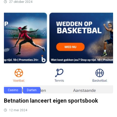
27 oktober 2024
Casino
Darten
Betnation lanceert eigen sportsbook
12 mei 2024