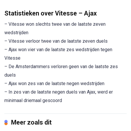
Statistieken over Vitesse – Ajax
– Vitesse won slechts twee van de laatste zeven
wedstrijden
– Vitesse verloor twee van de laatste zeven duels
– Ajax won vier van de laatste zes wedstrijden tegen
Vitesse
– De Amsterdammers verloren geen van de laatste zes
duels
– Ajax won zes van de laatste negen wedstrijden
– In zes van de laatste negen duels van Ajax, werd er
minimaal driemaal gescoord
Meer zoals dit