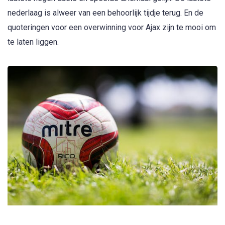
nederlaag is alweer van een behoorlijk tijdje terug. En de
quoteringen voor een overwinning voor Ajax zijn te mooi om
te laten liggen.