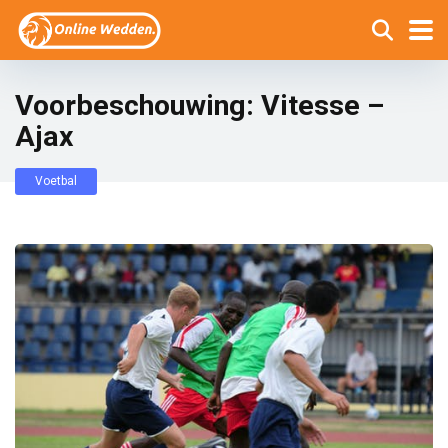
Voorbeschouwing: Vitesse –
Ajax
Voetbal