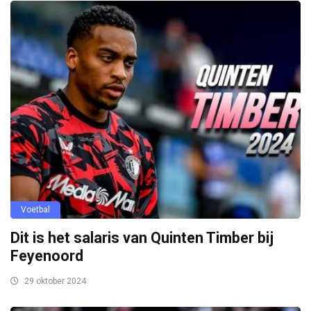
Voetbal
Dit is het salaris van Quinten Timber bij
Feyenoord
29 oktober 2024