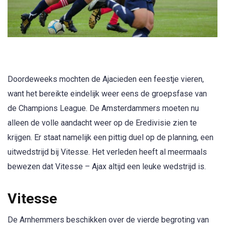
Doordeweeks mochten de Ajacieden een feestje vieren,
want het bereikte eindelijk weer eens de groepsfase van
de Champions League. De Amsterdammers moeten nu
alleen de volle aandacht weer op de Eredivisie zien te
krijgen. Er staat namelijk een pittig duel op de planning, een
uitwedstrijd bij Vitesse. Het verleden heeft al meermaals
bewezen dat Vitesse – Ajax altijd een leuke wedstrijd is.
Vitesse
De Arnhemmers beschikken over de vierde begroting van