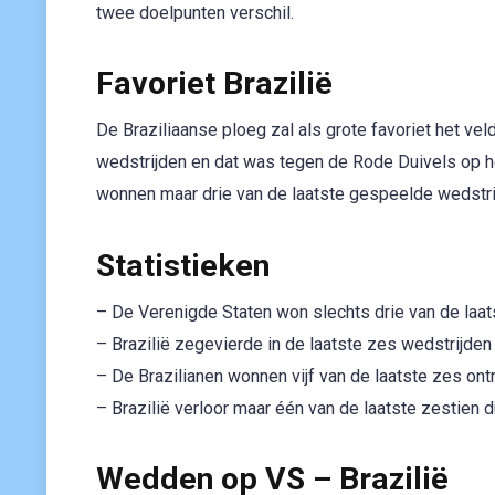
twee doelpunten verschil.
Favoriet Brazilië
De Braziliaanse ploeg zal als grote favoriet het vel
wedstrijden en dat was tegen de Rode Duivels op h
wonnen maar drie van de laatste gespeelde wedstr
Statistieken
– De Verenigde Staten won slechts drie van de laat
– Brazilië zegevierde in de laatste zes wedstrijde
– De Brazilianen wonnen vijf van de laatste zes on
– Brazilië verloor maar één van de laatste zestien 
Wedden op VS – Brazilië