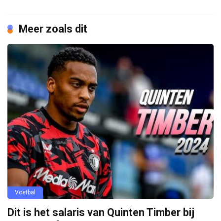
Meer zoals dit
Voetbal
Dit is het salaris van Quinten Timber bij