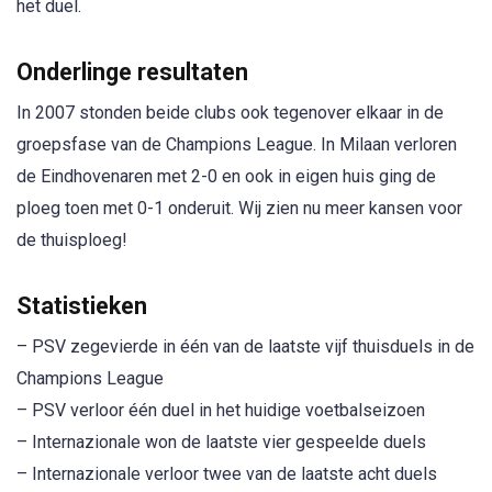
het duel.
Onderlinge resultaten
In 2007 stonden beide clubs ook tegenover elkaar in de
groepsfase van de Champions League. In Milaan verloren
de Eindhovenaren met 2-0 en ook in eigen huis ging de
ploeg toen met 0-1 onderuit. Wij zien nu meer kansen voor
de thuisploeg!
Statistieken
– PSV zegevierde in één van de laatste vijf thuisduels in de
Champions League
– PSV verloor één duel in het huidige voetbalseizoen
– Internazionale won de laatste vier gespeelde duels
– Internazionale verloor twee van de laatste acht duels