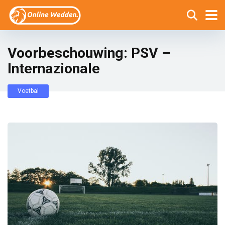
Voorbeschouwing: PSV –
Internazionale
Voetbal