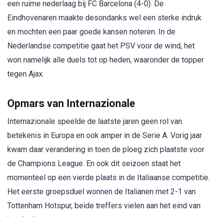
een ruime nederlaag bij FC Barcelona (4-0). De
Eindhovenaren maakte desondanks wel een sterke indruk
en mochten een paar goede kansen noteren. In de
Nederlandse competitie gaat het PSV voor de wind, het
won namelijk alle duels tot op heden, waaronder de topper
tegen Ajax.
Opmars van Internazionale
Internazionale speelde de laatste jaren geen rol van
betekenis in Europa en ook amper in de Serie A. Vorig jaar
kwam daar verandering in toen de ploeg zich plaatste voor
de Champions League. En ook dit seizoen staat het
momenteel op een vierde plaats in de Italiaanse competitie.
Het eerste groepsduel wonnen de Italianen met 2-1 van
Tottenham Hotspur, beide treffers vielen aan het eind van