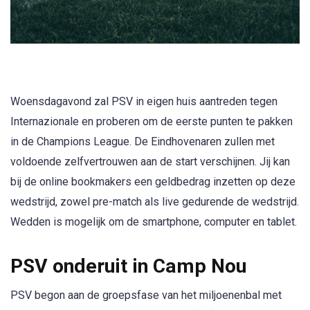
Woensdagavond zal PSV in eigen huis aantreden tegen
Internazionale en proberen om de eerste punten te pakken
in de Champions League. De Eindhovenaren zullen met
voldoende zelfvertrouwen aan de start verschijnen. Jij kan
bij de online bookmakers een geldbedrag inzetten op deze
wedstrijd, zowel pre-match als live gedurende de wedstrijd.
Wedden is mogelijk om de smartphone, computer en tablet.
PSV onderuit in Camp Nou
PSV begon aan de groepsfase van het miljoenenbal met