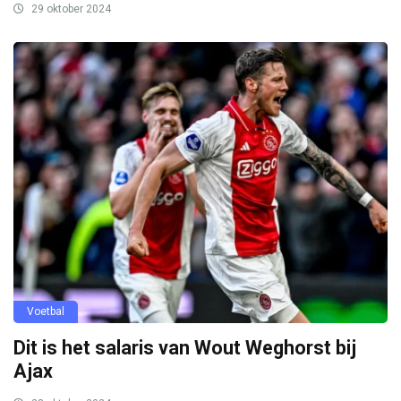
29 oktober 2024
Voetbal
Dit is het salaris van Wout Weghorst bij
Ajax