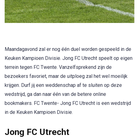
Maandagavond zal er nog één duel worden gespeeld in de
Keuken Kampioen Divisie. Jong FC Utrecht speelt op eigen
terrein tegen FC Twente. Vanzelfsprekend zijn de
bezoekers favoriet, maar de uitploeg zal het wel moeilijk
krijgen. Durf jij een weddenschap af te sluiten op deze
wedstrijd, ga dan naar één van de betere online
bookmakers. FC Twente- Jong FC Utrecht is een wedstrijd
in de Keuken Kampioen Divisie.
Jong FC Utrecht