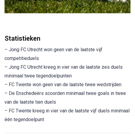
Statistieken
– Jong FC Utrecht won geen van de laatste vijf
competitieduels
– Jong FC Utrecht kreeg in vier van de laatste zes duels
minimaal twee tegendoelpunten
– FC Twente won geen van de laatste twee wedstrijden
– De Enschedeërs scoorden minimaal twee goals in twee
van de laatste tien duels
– FC Twente kreeg in vier van de laatste vijf duels minimaal
één tegendoelpunt