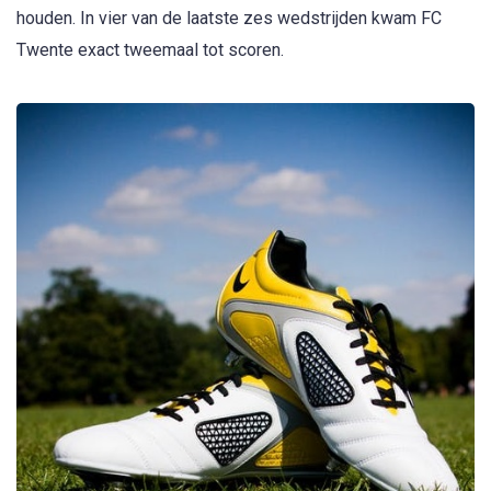
houden. In vier van de laatste zes wedstrijden kwam FC
Twente exact tweemaal tot scoren.