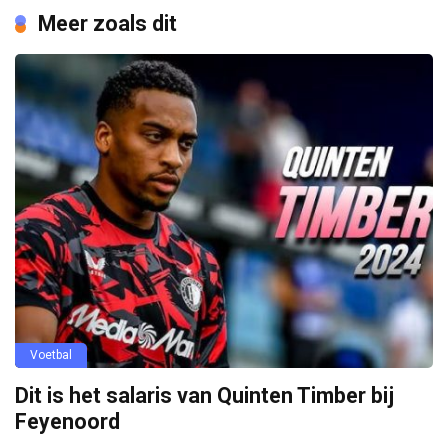
Meer zoals dit
Voetbal
Dit is het salaris van Quinten Timber bij
Feyenoord