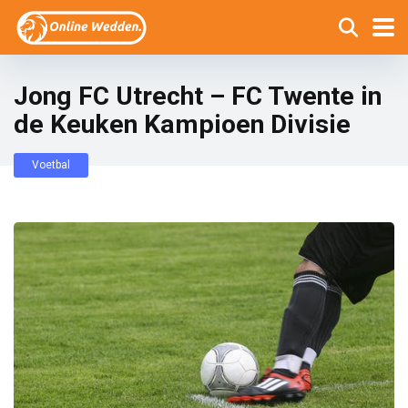
Jong FC Utrecht – FC Twente in
de Keuken Kampioen Divisie
Voetbal