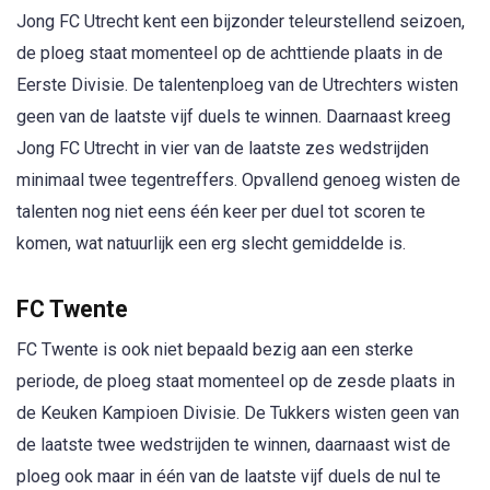
Jong FC Utrecht kent een bijzonder teleurstellend seizoen,
de ploeg staat momenteel op de achttiende plaats in de
Eerste Divisie. De talentenploeg van de Utrechters wisten
geen van de laatste vijf duels te winnen. Daarnaast kreeg
Jong FC Utrecht in vier van de laatste zes wedstrijden
minimaal twee tegentreffers. Opvallend genoeg wisten de
talenten nog niet eens één keer per duel tot scoren te
komen, wat natuurlijk een erg slecht gemiddelde is.
FC Twente
FC Twente is ook niet bepaald bezig aan een sterke
periode, de ploeg staat momenteel op de zesde plaats in
de Keuken Kampioen Divisie. De Tukkers wisten geen van
de laatste twee wedstrijden te winnen, daarnaast wist de
ploeg ook maar in één van de laatste vijf duels de nul te