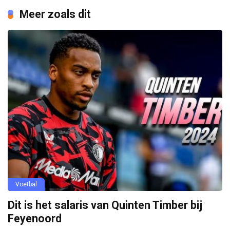
Meer zoals dit
Voetbal
Dit is het salaris van Quinten Timber bij
Feyenoord