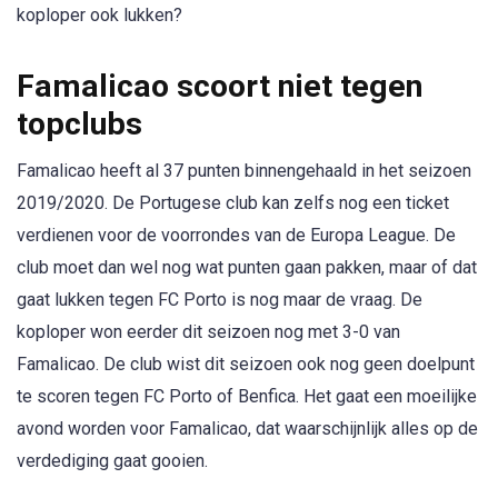
koploper ook lukken?
Famalicao scoort niet tegen
topclubs
Famalicao heeft al 37 punten binnengehaald in het seizoen
2019/2020. De Portugese club kan zelfs nog een ticket
verdienen voor de voorrondes van de Europa League. De
club moet dan wel nog wat punten gaan pakken, maar of dat
gaat lukken tegen FC Porto is nog maar de vraag. De
koploper won eerder dit seizoen nog met 3-0 van
Famalicao. De club wist dit seizoen ook nog geen doelpunt
te scoren tegen FC Porto of Benfica. Het gaat een moeilijke
avond worden voor Famalicao, dat waarschijnlijk alles op de
verdediging gaat gooien.