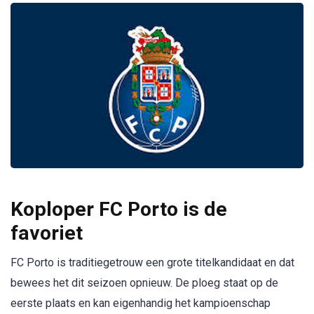
Koploper FC Porto is de
favoriet
FC Porto is traditiegetrouw een grote titelkandidaat en dat
bewees het dit seizoen opnieuw. De ploeg staat op de
eerste plaats en kan eigenhandig het kampioenschap