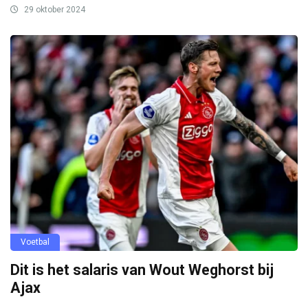
29 oktober 2024
Voetbal
Dit is het salaris van Wout Weghorst bij
Ajax