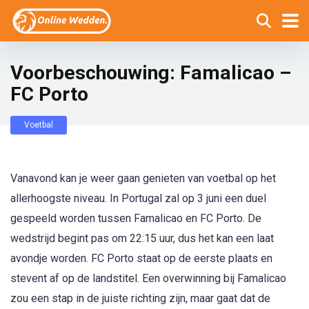
Voorbeschouwing: Famalicao –
FC Porto
Voetbal
Vanavond kan je weer gaan genieten van voetbal op het
allerhoogste niveau. In Portugal zal op 3 juni een duel
gespeeld worden tussen Famalicao en FC Porto. De
wedstrijd begint pas om 22:15 uur, dus het kan een laat
avondje worden. FC Porto staat op de eerste plaats en
stevent af op de landstitel. Een overwinning bij Famalicao
zou een stap in de juiste richting zijn, maar gaat dat de