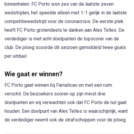
binnenhalen. FC Porto won zes van de laatste zeven
wedstrijden, het speelde alleen met 1-1 gelijk in de laatste
competitiewedstrijd voor de coronacrisis. De eerste plek
heeft FC Porto grotendeels te danken aan Alex Telles. De
verdediger is met acht doelpunten de topscorer van de
club. De ploeg scoorde dit seizoen gemiddeld twee goals
per uitduel.
Wie gaat er winnen?
FC Porto gaat winnen bij Famalicao en met een ruim
verschil. De bezoekers scoren op zijn minst drie
doelpunten en wij verwachten ook dat FC Porto de nul gaat
houden. Een doelpunt van Alex Telles is waarschijnlijk, want
de verdediger neemt ook de strafschoppen voor de ploeg.