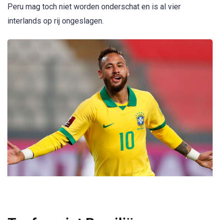
Peru mag toch niet worden onderschat en is al vier
interlands op rij ongeslagen.