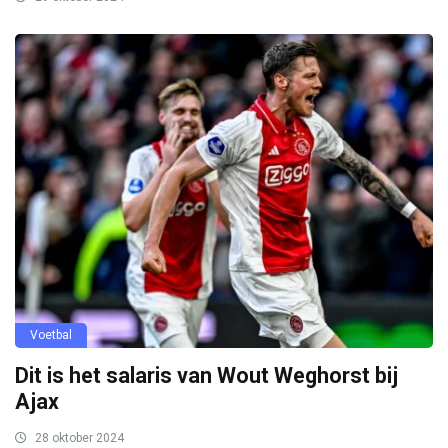
Voetbal
Dit is het salaris van Wout Weghorst bij
Ajax
28 oktober 2024