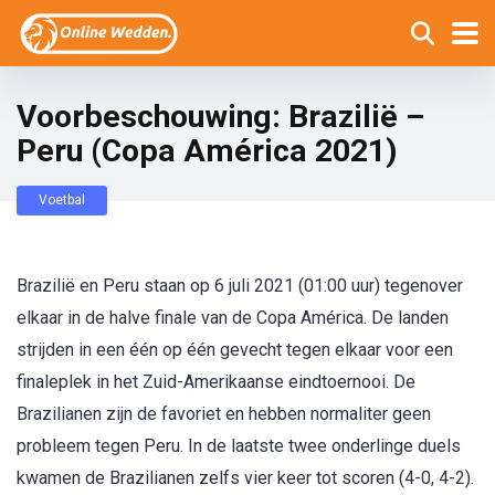
Voorbeschouwing: Brazilië –
Peru (Copa América 2021)
Voetbal
Brazilië en Peru staan op 6 juli 2021 (01:00 uur) tegenover
elkaar in de halve finale van de Copa América. De landen
strijden in een één op één gevecht tegen elkaar voor een
finaleplek in het Zuid-Amerikaanse eindtoernooi. De
Brazilianen zijn de favoriet en hebben normaliter geen
probleem tegen Peru. In de laatste twee onderlinge duels
kwamen de Brazilianen zelfs vier keer tot scoren (4-0, 4-2).