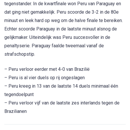
tegenstander. In de kwartfinale won Peru van Paraguay en
dat ging niet gemakkelijk. Peru scoorde de 3-2 in de 80e
minuut en leek hard op weg om de halve finale te bereiken.
Echter scoorde Paraguay in de laatste minuut alsnog de
gelijkmaker. Uiteindelijk was Peru succesvoller in de
penaltyserie. Paraguay faalde tweemaal vanaf de
strafschopstip.
– Peru verloor eerder met 4-0 van Brazilië
– Peru is al vier duels op rij ongeslagen
– Peru kreeg in 13 van de laatste 14 duels minimaal één
tegendoelpunt
– Peru verloor vijf van de laatste zes interlands tegen de
Brazilianen