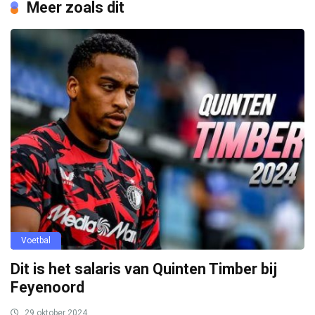
Meer zoals dit
Voetbal
Dit is het salaris van Quinten Timber bij
Feyenoord
29 oktober 2024