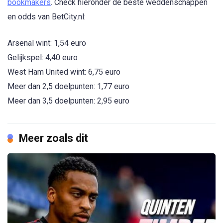
bookmakers
. Check hieronder de beste weddenschappen
en odds van BetCity.nl:
Arsenal wint: 1,54 euro
Gelijkspel: 4,40 euro
West Ham United wint: 6,75 euro
Meer dan 2,5 doelpunten: 1,77 euro
Meer dan 3,5 doelpunten: 2,95 euro
Meer zoals dit