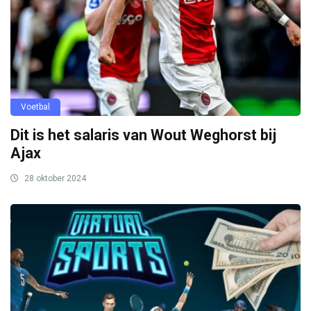
Voetbal
Dit is het salaris van Wout Weghorst bij
Ajax
28 oktober 2024