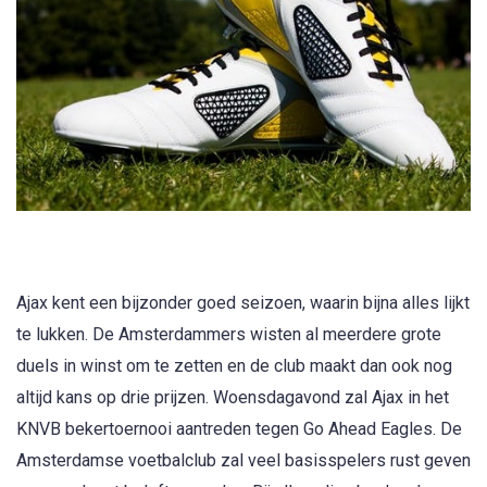
Ajax kent een bijzonder goed seizoen, waarin bijna alles lijkt
te lukken. De Amsterdammers wisten al meerdere grote
duels in winst om te zetten en de club maakt dan ook nog
altijd kans op drie prijzen. Woensdagavond zal Ajax in het
KNVB bekertoernooi aantreden tegen Go Ahead Eagles. De
Amsterdamse voetbalclub zal veel basisspelers rust geven