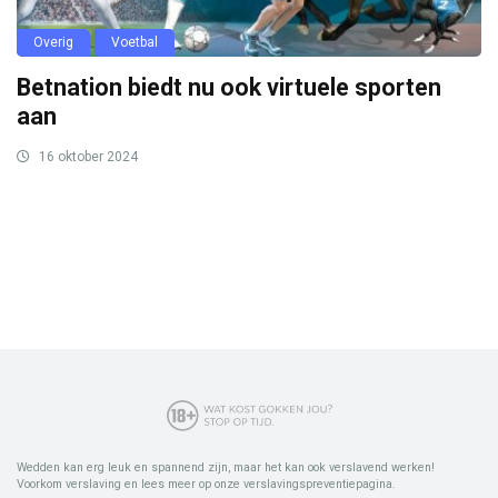
Overig
Voetbal
Betnation biedt nu ook virtuele sporten
aan
16 oktober 2024
Wedden kan erg leuk en spannend zijn, maar het kan ook verslavend werken!
Voorkom verslaving en lees meer op onze verslavingspreventiepagina.