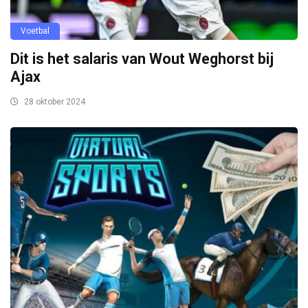
Voetbal
Dit is het salaris van Wout Weghorst bij
Ajax
28 oktober 2024