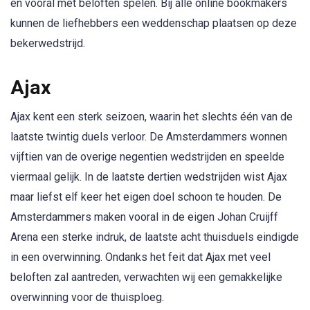
en vooral met beloften spelen. Bij alle online bookmakers
kunnen de liefhebbers een weddenschap plaatsen op deze
bekerwedstrijd.
Ajax
Ajax kent een sterk seizoen, waarin het slechts één van de
laatste twintig duels verloor. De Amsterdammers wonnen
vijftien van de overige negentien wedstrijden en speelde
viermaal gelijk. In de laatste dertien wedstrijden wist Ajax
maar liefst elf keer het eigen doel schoon te houden. De
Amsterdammers maken vooral in de eigen Johan Cruijff
Arena een sterke indruk, de laatste acht thuisduels eindigde
in een overwinning. Ondanks het feit dat Ajax met veel
beloften zal aantreden, verwachten wij een gemakkelijke
overwinning voor de thuisploeg.