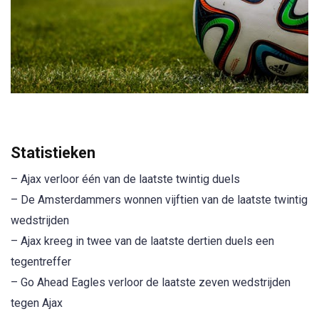
Statistieken
– Ajax verloor één van de laatste twintig duels
– De Amsterdammers wonnen vijftien van de laatste twintig
wedstrijden
– Ajax kreeg in twee van de laatste dertien duels een
tegentreffer
– Go Ahead Eagles verloor de laatste zeven wedstrijden
tegen Ajax