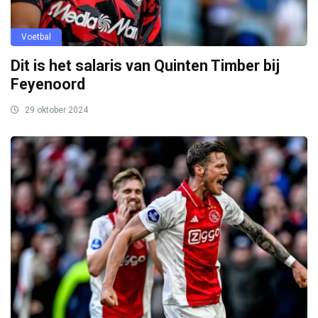
Voetbal
Dit is het salaris van Quinten Timber bij
Feyenoord
29 oktober 2024