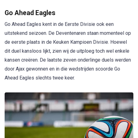
Go Ahead Eagles
Go Ahead Eagles kent in de Eerste Divisie ook een
uitstekend seizoen. De Deventenaren staan momenteel op
de eerste plaats in de Keuken Kampioen Divisie. Hoewel
dit duel kansloos lijkt, zien wij de uitploeg toch wel enkele
kansen creëren. De laatste zeven onderlinge duels werden
door Ajax gewonnen en in die wedstrijden scoorde Go
Ahead Eagles slechts twee keer.