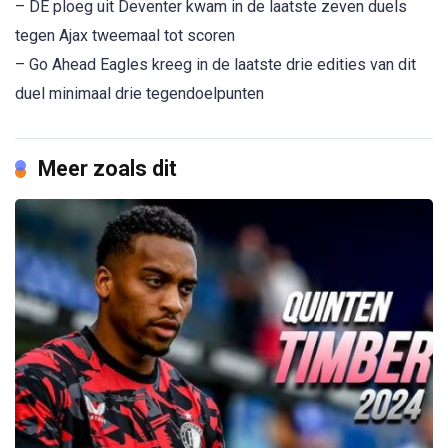
– DE ploeg uit Deventer kwam in de laatste zeven duels
tegen Ajax tweemaal tot scoren
– Go Ahead Eagles kreeg in de laatste drie edities van dit
duel minimaal drie tegendoelpunten
Meer zoals dit