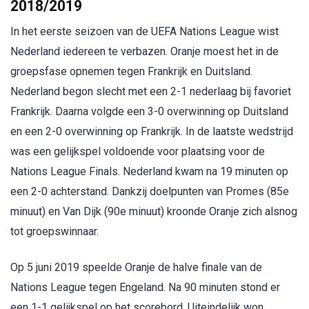
2018/2019
In het eerste seizoen van de UEFA Nations League wist
Nederland iedereen te verbazen. Oranje moest het in de
groepsfase opnemen tegen Frankrijk en Duitsland.
Nederland begon slecht met een 2-1 nederlaag bij favoriet
Frankrijk. Daarna volgde een 3-0 overwinning op Duitsland
en een 2-0 overwinning op Frankrijk. In de laatste wedstrijd
was een gelijkspel voldoende voor plaatsing voor de
Nations League Finals. Nederland kwam na 19 minuten op
een 2-0 achterstand. Dankzij doelpunten van Promes (85e
minuut) en Van Dijk (90e minuut) kroonde Oranje zich alsnog
tot groepswinnaar.
Op 5 juni 2019 speelde Oranje de halve finale van de
Nations League tegen Engeland. Na 90 minuten stond er
een 1-1 gelijkspel op het scorebord. Uiteindelijk won