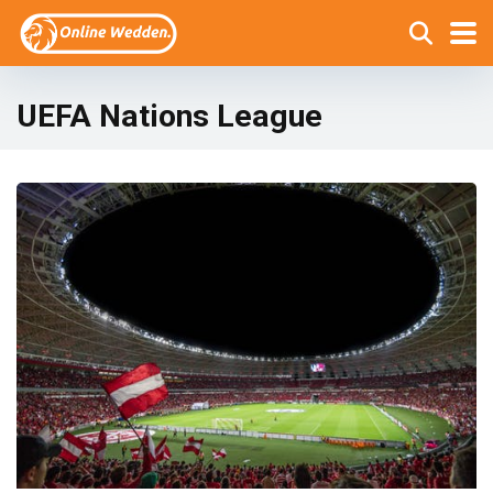
UEFA Nations League