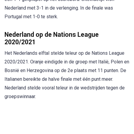
Nederland met 3-1 in de verlenging. In de finale was
Portugal met 1-0 te sterk.
Nederland op de Nations League
2020/2021
Het Nederlands elftal stelde teleur op de Nations League
2020/2021. Oranje eindigde in de groep met Italië, Polen en
Bosnië en Herzegovina op de 2e plaats met 11 punten. De
Italianen bereikte de halve finale met één punt meer.
Nederland stelde vooral teleur in de wedstrijden tegen de
groepswinnaar.