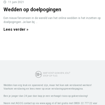
11 juni 2021
Wedden op doelpogingen
Een nieuw fenomeen in de wereld van het online wedden is het inzetten op
doelpogingen. Je kan bij ...
Lees verder »
Wedden kan erg leuk en spannend zijn, maar het kan ook verslavend werken!
Voorkom verslaving en lees meer op onze verslavingspreventiepagina.
Ben je jonger dan 24 jaar dan loop je een verhoogd risico op gokverslaving!
Neem met AGOG contact op via www.agog.nl of bel gratis met 0800- 22 777 22 voor