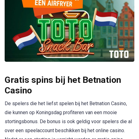
Gratis spins bij het Betnation
Casino
De spelers die het liefst spelen bij het Betnation Casino,
die kunnen op Koningsdag profiteren van een mooie
stortingsbonus. De bonus is ook geldig voor spelers die al
over een speelaccount beschikken bij het online casino.