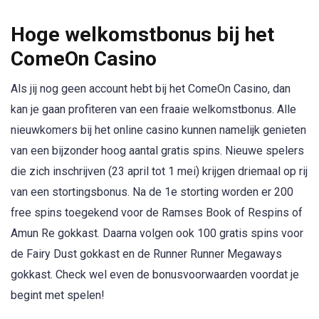
Hoge welkomstbonus bij het
ComeOn Casino
Als jij nog geen account hebt bij het ComeOn Casino, dan
kan je gaan profiteren van een fraaie welkomstbonus. Alle
nieuwkomers bij het online casino kunnen namelijk genieten
van een bijzonder hoog aantal gratis spins. Nieuwe spelers
die zich inschrijven (23 april tot 1 mei) krijgen driemaal op rij
van een stortingsbonus. Na de 1e storting worden er 200
free spins toegekend voor de Ramses Book of Respins of
Amun Re gokkast. Daarna volgen ook 100 gratis spins voor
de Fairy Dust gokkast en de Runner Runner Megaways
gokkast. Check wel even de bonusvoorwaarden voordat je
begint met spelen!