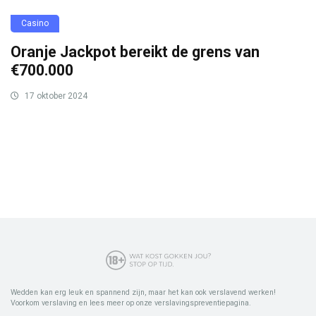
Casino
Oranje Jackpot bereikt de grens van
€700.000
17 oktober 2024
Wedden kan erg leuk en spannend zijn, maar het kan ook verslavend werken!
Voorkom verslaving en lees meer op onze verslavingspreventiepagina.