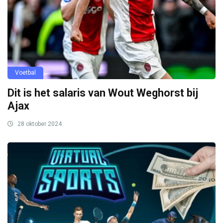
Voetbal
Dit is het salaris van Wout Weghorst bij
Ajax
28 oktober 2024