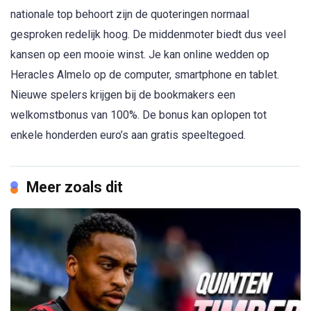
nationale top behoort zijn de quoteringen normaal
gesproken redelijk hoog. De middenmoter biedt dus veel
kansen op een mooie winst. Je kan online wedden op
Heracles Almelo op de computer, smartphone en tablet.
Nieuwe spelers krijgen bij de bookmakers een
welkomstbonus van 100%. De bonus kan oplopen tot
enkele honderden euro’s aan gratis speeltegoed.
Meer zoals dit