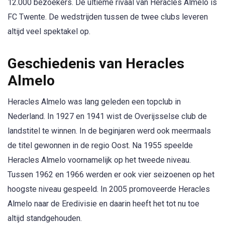
12.000 bezoekers. De ultieme rivaal van Heracles Almelo is
FC Twente. De wedstrijden tussen de twee clubs leveren
altijd veel spektakel op.
Geschiedenis van Heracles
Almelo
Heracles Almelo was lang geleden een topclub in
Nederland. In 1927 en 1941 wist de Overijsselse club de
landstitel te winnen. In de beginjaren werd ook meermaals
de titel gewonnen in de regio Oost. Na 1955 speelde
Heracles Almelo voornamelijk op het tweede niveau.
Tussen 1962 en 1966 werden er ook vier seizoenen op het
hoogste niveau gespeeld. In 2005 promoveerde Heracles
Almelo naar de Eredivisie en daarin heeft het tot nu toe
altijd standgehouden.