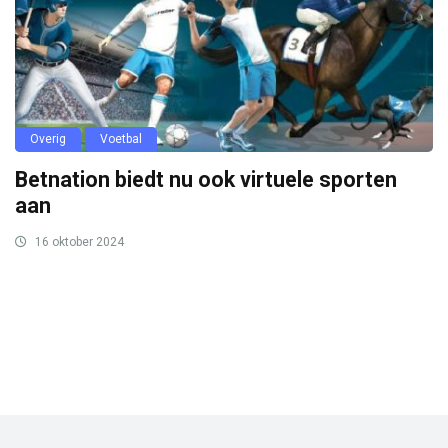
Overig
Voetbal
Betnation biedt nu ook virtuele sporten
aan
16 oktober 2024