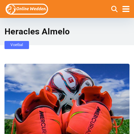
Heracles Almelo
Voetbal