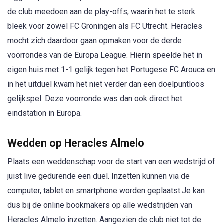
de club meedoen aan de play-offs, waarin het te sterk
bleek voor zowel FC Groningen als FC Utrecht. Heracles
mocht zich daardoor gaan opmaken voor de derde
voorrondes van de Europa League. Hierin speelde het in
eigen huis met 1-1 gelijk tegen het Portugese FC Arouca en
in het uitduel kwam het niet verder dan een doelpuntloos
gelijkspel. Deze voorronde was dan ook direct het
eindstation in Europa.
Wedden op Heracles Almelo
Plaats een weddenschap voor de start van een wedstrijd of
juist live gedurende een duel. Inzetten kunnen via de
computer, tablet en smartphone worden geplaatst.Je kan
dus bij de online bookmakers op alle wedstrijden van
Heracles Almelo inzetten. Aangezien de club niet tot de