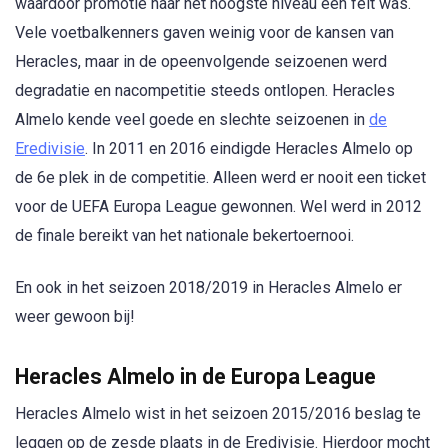
waardoor promotie naar het hoogste niveau een feit was.
Vele voetbalkenners gaven weinig voor de kansen van
Heracles, maar in de opeenvolgende seizoenen werd
degradatie en nacompetitie steeds ontlopen. Heracles
Almelo kende veel goede en slechte seizoenen in
de
Eredivisie
. In 2011 en 2016 eindigde Heracles Almelo op
de 6e plek in de competitie. Alleen werd er nooit een ticket
voor de UEFA Europa League gewonnen. Wel werd in 2012
de finale bereikt van het nationale bekertoernooi.
En ook in het seizoen 2018/2019 in Heracles Almelo er
weer gewoon bij!
Heracles Almelo in de Europa League
Heracles Almelo wist in het seizoen 2015/2016 beslag te
leggen op de zesde plaats in de Eredivisie. Hierdoor mocht