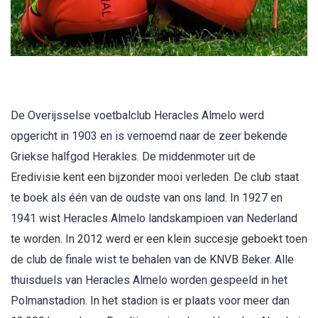
De Overijsselse voetbalclub Heracles Almelo werd
opgericht in 1903 en is vernoemd naar de zeer bekende
Griekse halfgod Herakles. De middenmoter uit de
Eredivisie kent een bijzonder mooi verleden. De club staat
te boek als één van de oudste van ons land. In 1927 en
1941 wist Heracles Almelo landskampioen van Nederland
te worden. In 2012 werd er een klein succesje geboekt toen
de club de finale wist te behalen van de KNVB Beker. Alle
thuisduels van Heracles Almelo worden gespeeld in het
Polmanstadion. In het stadion is er plaats voor meer dan