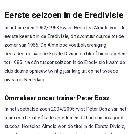
Eerste seizoen in de Eredivisie
In het seizoen 1962/1963 kwam Heracles Almelo voor de
eerste keer uit in de Eredivisie, dit avontuur duurde tot de
zomer van 1966. De Almelose voetbalvereniging
degradeerde naar de Eerste Divisie en bleef hierin spelen
tot 1985. Na één tussenseizoen in de Eredivisie kwam de
club daarna opnieuw twintig jaar lang uit op het tweede
niveau in Nederland.
Ommekeer onder trainer Peter Bosz
In het voetbalseizoen 2004/2005 wist Peter Bosz van het
team een hecht elftal te smeden en dit had dan ook groot
succes. Heracles Almelo won de titel in de Eerste Divisie,