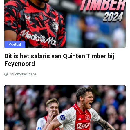
Voetbal
Dit is het salaris van Quinten Timber bij
Feyenoord
29 oktober 2024