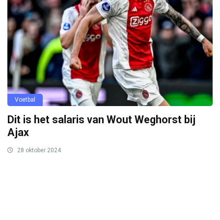
Voetbal
Dit is het salaris van Wout Weghorst bij
Ajax
28 oktober 2024