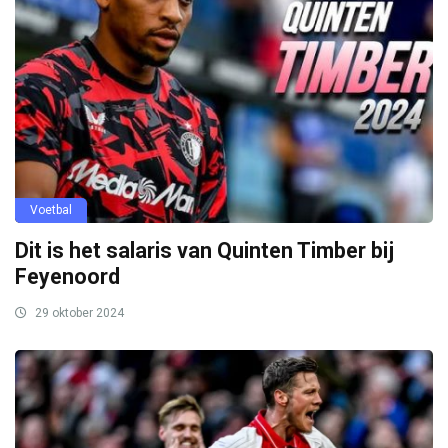
Voetbal
Dit is het salaris van Quinten Timber bij
Feyenoord
29 oktober 2024