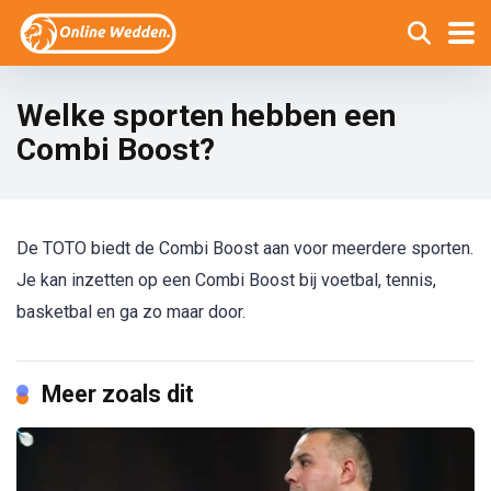
Welke sporten hebben een
Combi Boost?
De TOTO biedt de Combi Boost aan voor meerdere sporten.
Je kan inzetten op een Combi Boost bij voetbal, tennis,
basketbal en ga zo maar door.
Meer zoals dit