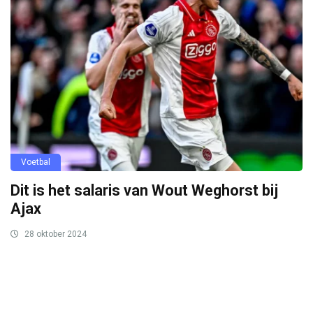
Voetbal
Dit is het salaris van Wout Weghorst bij
Ajax
28 oktober 2024