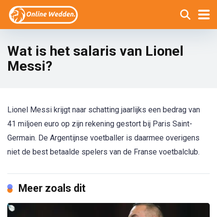
Wat is het salaris van Lionel
Messi?
Lionel Messi krijgt naar schatting jaarlijks een bedrag van
41 miljoen euro op zijn rekening gestort bij Paris Saint-
Germain. De Argentijnse voetballer is daarmee overigens
niet de best betaalde spelers van de Franse voetbalclub.
Meer zoals dit