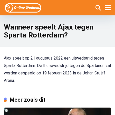
Wanneer speelt Ajax tegen
Sparta Rotterdam?
Ajax speelt op 21 augustus 2022 een uitwedstrijd tegen
Sparta Rotterdam. De thuiswedstrijd tegen de Spartanen zal
worden gespeeld op 19 februari 2023 in de Johan Cruijff
Arena.
Meer zoals dit