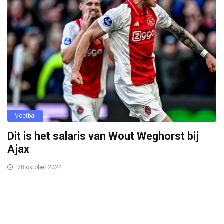
Voetbal
Dit is het salaris van Wout Weghorst bij
Ajax
28 oktober 2024