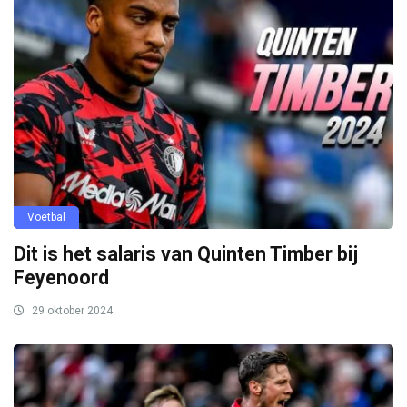
Voetbal
Dit is het salaris van Quinten Timber bij
Feyenoord
29 oktober 2024