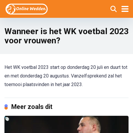
Wanneer is het WK voetbal 2023
voor vrouwen?
Het WK voetbal 2023 start op donderdag 20 juli en duurt tot
en met donderdag 20 augustus. Vanzelfsprekend zal het
toernooi plaatsvinden in het jaar 2023.
Meer zoals dit