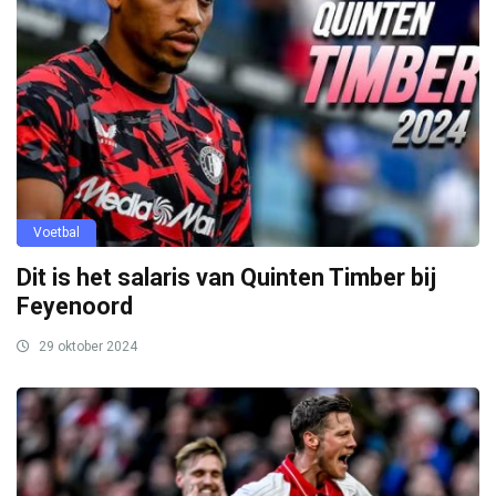
Voetbal
Dit is het salaris van Quinten Timber bij
Feyenoord
29 oktober 2024