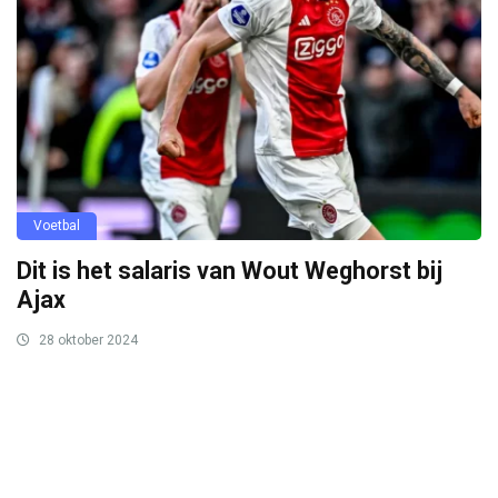
Voetbal
Dit is het salaris van Wout Weghorst bij
Ajax
28 oktober 2024