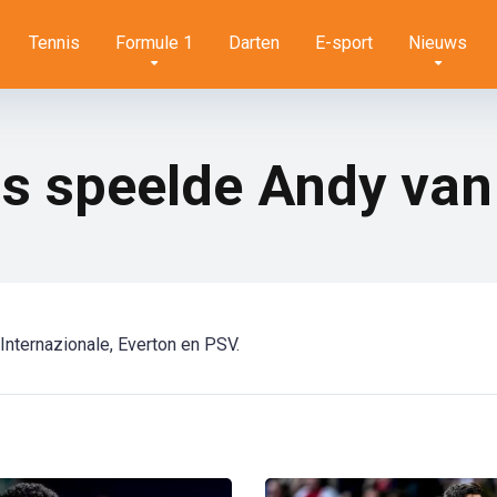
Tennis
Formule 1
Darten
E-sport
Nieuws
bs speelde Andy van
Internazionale, Everton en PSV.