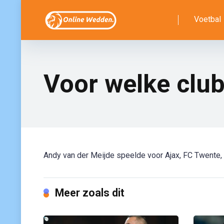
Voetbal
Voor welke clu
Andy van der Meijde speelde voor Ajax, FC Twente, 
Meer zoals dit