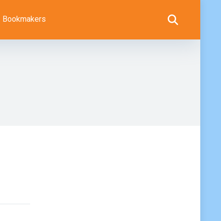
Bookmakers