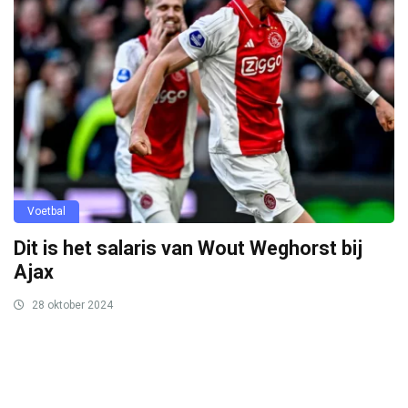
Voetbal
Dit is het salaris van Wout Weghorst bij
Ajax
28 oktober 2024