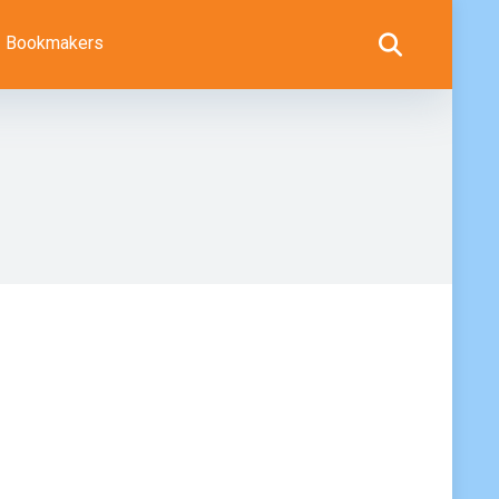
Bookmakers