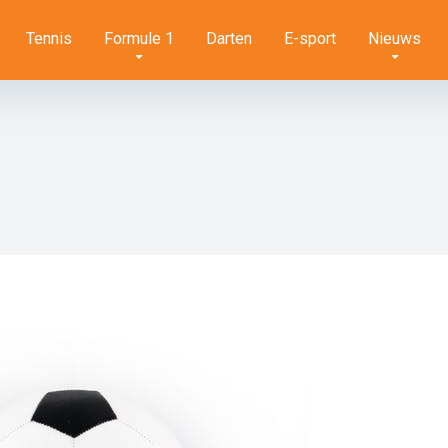
Tennis
Formule 1
Darten
E-sport
Nieuws