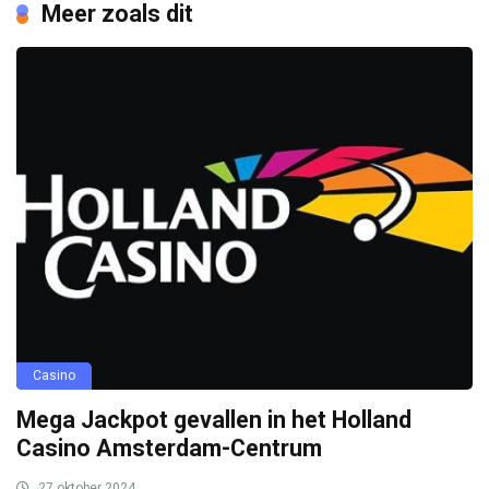
Meer zoals dit
Casino
Mega Jackpot gevallen in het Holland
Casino Amsterdam-Centrum
27 oktober 2024