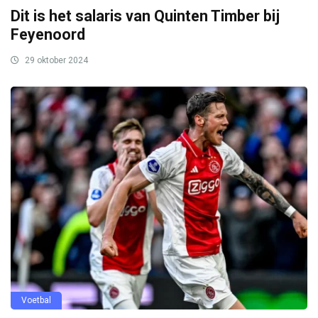
Dit is het salaris van Quinten Timber bij
Feyenoord
29 oktober 2024
Voetbal