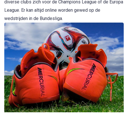
diverse clubs zich voor de Champions League of de Europa
League. Er kan altijd online worden gewed op de
wedstrijden in de Bundesliga.