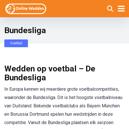
Bundesliga
Voetbal
Wedden op voetbal – De
Bundesliga
In Europa kennen wij meerdere grote voetbalcompetities,
waaronder de Bundesliga. Dit is het hoogste voetbalniveau
van Duitsland. Bekende voetbalclubs als Bayern München
en Borussia Dortmund spelen hun wedstrijden in deze
competitie. Vanuit de Bundesliga plaatsen elk seizoen