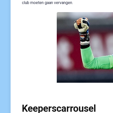
club moeten gaan vervangen.
Keeperscarrousel