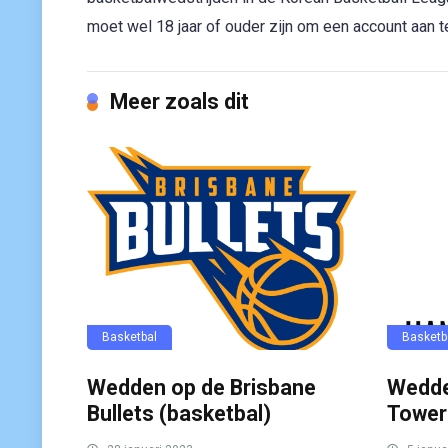
moet wel 18 jaar of ouder zijn om een account aan 
Meer zoals dit
Basketbal
Basketb
Wedden op de Brisbane
Wedde
Bullets (basketbal)
Tower