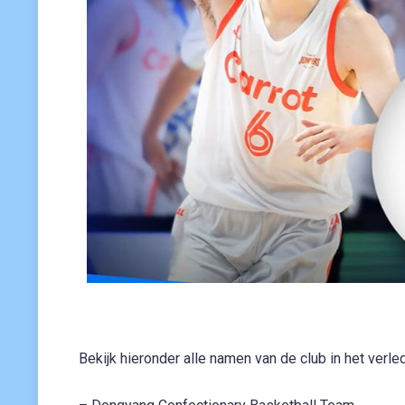
Bekijk hieronder alle namen van de club in het verle