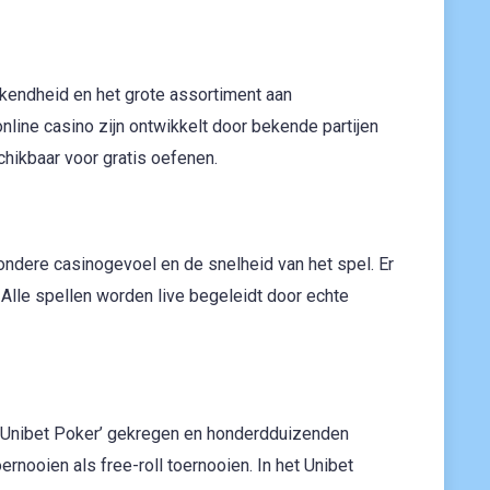
endheid en het grote assortiment aan
online casino zijn ontwikkelt door bekende partijen
hikbaar voor gratis oefenen.
ondere casinogevoel en de snelheid van het spel. Er
. Alle spellen worden live begeleidt door echte
m ‘Unibet Poker’ gekregen en honderdduizenden
rnooien als free-roll toernooien. In het Unibet