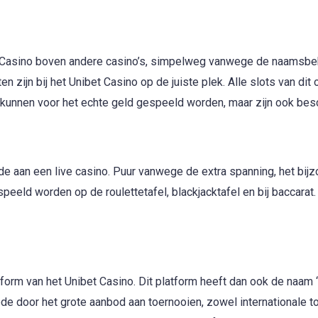
 Casino boven andere casino’s, simpelweg vanwege de naamsbek
 zijn bij het Unibet Casino op de juiste plek. Alle slots van dit 
 kunnen voor het echte geld gespeeld worden, maar zijn ook besc
 aan een live casino. Puur vanwege de extra spanning, het bijz
peeld worden op de roulettetafel, blackjacktafel en bij baccarat
tform van het Unibet Casino. Dit platform heeft dan ook de naa
de door het grote aanbod aan toernooien, zowel internationale toe