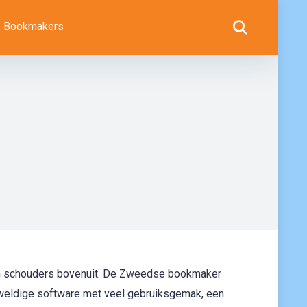
Bookmakers
 en schouders bovenuit. De Zweedse bookmaker
eweldige software met veel gebruiksgemak, een