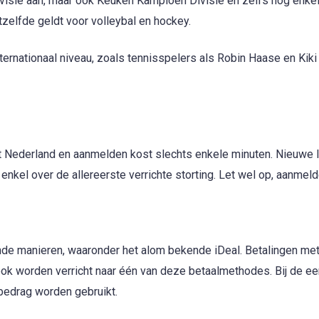
isie aan, maar ook Keuken Kampioen Divisie en zelfs nog enkel
elfde geldt voor volleybal en hockey.
ernationaal niveau, zoals tennisspelers als Robin Haase en Kik
it Nederland en aanmelden kost slechts enkele minuten. Nieuwe
kel over de allereerste verrichte storting. Let wel op, aanmelden
ende manieren, waaronder het alom bekende iDeal. Betalingen met
ook worden verricht naar één van deze betaalmethodes. Bij de ee
 bedrag worden gebruikt.