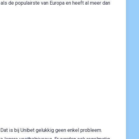
als de populairste van Europa en heeft al meer dan
 Dat is bij Unibet gelukkig geen enkel probleem.