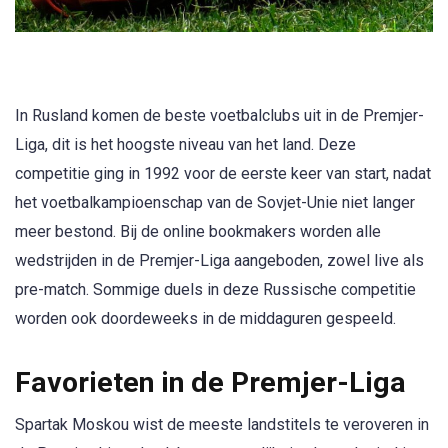
In Rusland komen de beste voetbalclubs uit in de Premjer-
Liga, dit is het hoogste niveau van het land. Deze
competitie ging in 1992 voor de eerste keer van start, nadat
het voetbalkampioenschap van de Sovjet-Unie niet langer
meer bestond. Bij de online bookmakers worden alle
wedstrijden in de Premjer-Liga aangeboden, zowel live als
pre-match. Sommige duels in deze Russische competitie
worden ook doordeweeks in de middaguren gespeeld.
Favorieten in de Premjer-Liga
Spartak Moskou wist de meeste landstitels te veroveren in