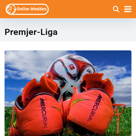
Premjer-Liga