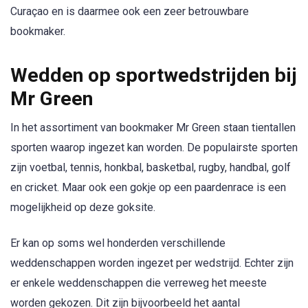
Curaçao en is daarmee ook een zeer betrouwbare
bookmaker.
Wedden op sportwedstrijden bij
Mr Green
In het assortiment van bookmaker Mr Green staan tientallen
sporten waarop ingezet kan worden. De populairste sporten
zijn voetbal, tennis, honkbal, basketbal, rugby, handbal, golf
en cricket. Maar ook een gokje op een paardenrace is een
mogelijkheid op deze goksite.
Er kan op soms wel honderden verschillende
weddenschappen worden ingezet per wedstrijd. Echter zijn
er enkele weddenschappen die verreweg het meeste
worden gekozen. Dit zijn bijvoorbeeld het aantal