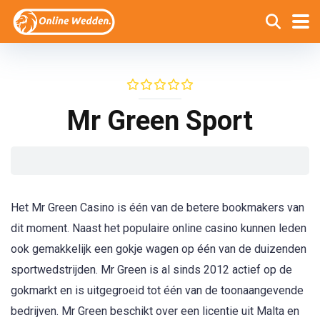
Mr Green Sport
Het Mr Green Casino is één van de betere bookmakers van
dit moment. Naast het populaire online casino kunnen leden
ook gemakkelijk een gokje wagen op één van de duizenden
sportwedstrijden. Mr Green is al sinds 2012 actief op de
gokmarkt en is uitgegroeid tot één van de toonaangevende
bedrijven. Mr Green beschikt over een licentie uit Malta en