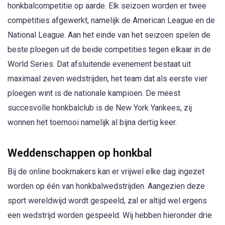
honkbalcompetitie op aarde. Elk seizoen worden er twee
competities afgewerkt, namelijk de American League en de
National League. Aan het einde van het seizoen spelen de
beste ploegen uit de beide competities tegen elkaar in de
World Series. Dat afsluitende evenement bestaat uit
maximaal zeven wedstrijden, het team dat als eerste vier
ploegen wint is de nationale kampioen. De meest
succesvolle honkbalclub is de New York Yankees, zij
wonnen het toernooi namelijk al bijna dertig keer.
Weddenschappen op honkbal
Bij de online bookmakers kan er vrijwel elke dag ingezet
worden op één van honkbalwedstrijden. Aangezien deze
sport wereldwijd wordt gespeeld, zal er altijd wel ergens
een wedstrijd worden gespeeld. Wij hebben hieronder drie