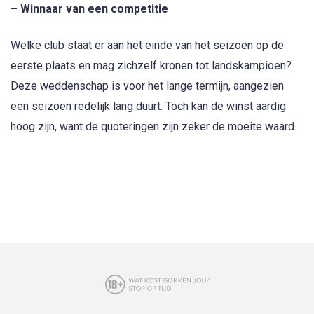
– Winnaar van een competitie
Welke club staat er aan het einde van het seizoen op de
eerste plaats en mag zichzelf kronen tot landskampioen?
Deze weddenschap is voor het lange termijn, aangezien
een seizoen redelijk lang duurt. Toch kan de winst aardig
hoog zijn, want de quoteringen zijn zeker de moeite waard.