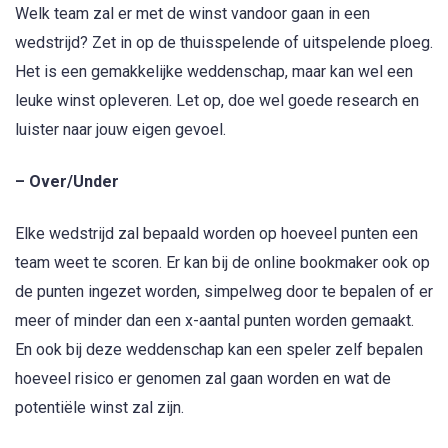
Welk team zal er met de winst vandoor gaan in een
wedstrijd? Zet in op de thuisspelende of uitspelende ploeg.
Het is een gemakkelijke weddenschap, maar kan wel een
leuke winst opleveren. Let op, doe wel goede research en
luister naar jouw eigen gevoel.
– Over/Under
Elke wedstrijd zal bepaald worden op hoeveel punten een
team weet te scoren. Er kan bij de online bookmaker ook op
de punten ingezet worden, simpelweg door te bepalen of er
meer of minder dan een x-aantal punten worden gemaakt.
En ook bij deze weddenschap kan een speler zelf bepalen
hoeveel risico er genomen zal gaan worden en wat de
potentiële winst zal zijn.