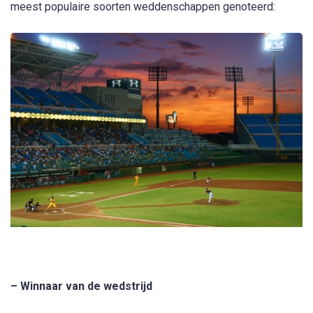
meest populaire soorten weddenschappen genoteerd:
– Winnaar van de wedstrijd