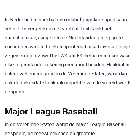
In Nederland is honkbal een relatief populaire sport, al is
het niet te vergelijken met voetbal. Toch klinkt het
misschien raar, aangezien de Nederlandse ploeg grote
successen wist te boeken op internationaal niveau. Oranje
zegevierde op zowel het WK als EK, het is een team waar
elke tegenstander rekening mee moet houden. Honkbal is
echter wel enorm groot in de Verenigde Staten, waar dan
ook de bekendste honkbalcompetitie van de wereld wordt
gespeeld.
Major League Baseball
In de Verenigde Staten wordt de Major League Baseball
gespeeld, de meest bekende en grootste