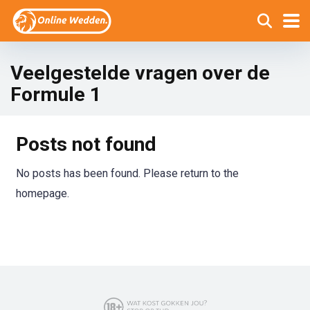
Veelgestelde vragen over de
Formule 1
Posts not found
No posts has been found. Please return to the
homepage.