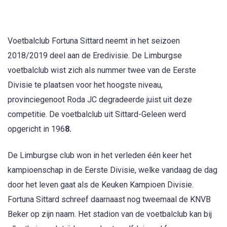
Voetbalclub Fortuna Sittard neemt in het seizoen
2018/2019 deel aan de Eredivisie. De Limburgse
voetbalclub wist zich als nummer twee van de Eerste
Divisie te plaatsen voor het hoogste niveau,
provinciegenoot Roda JC degradeerde juist uit deze
competitie. De voetbalclub uit Sittard-Geleen werd
opgericht in 196
8.
De Limburgse club won in het verleden één keer het
kampioenschap in de Eerste Divisie, welke vandaag de dag
door het leven gaat als de Keuken Kampioen Divisie.
Fortuna Sittard schreef daarnaast nog tweemaal de KNVB
Beker op zijn naam. Het stadion van de voetbalclub kan bij