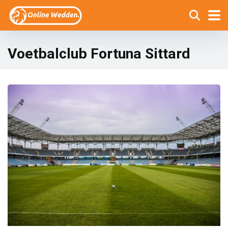
Voetbalclub Fortuna Sittard