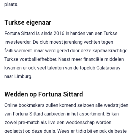
plaats.
Turkse eigenaar
Fortuna Sittard is sinds 2016 in handen van een Turkse
investeerder. De club moest jarenlang vechten tegen
faillissement, maar werd gered door deze kapitaalkrachtige
Turkse voetballiefhebber. Naast meer financiële middelen
kwamen er ook veel talenten van de topclub Galatasaray
naar Limburg.
Wedden op Fortuna Sittard
Online bookmakers zullen komend seizoen alle wedstrijden
van Fortuna Sittard aanbieden in het assortiment. Er kan
zowel pre-match als live een weddenschap worden
geplaatst op deze duels. Wees er tijdig bij en pak de beste